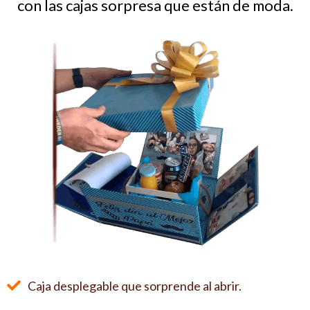
con las cajas sorpresa que están de moda.
Caja desplegable que sorprende al abrir.