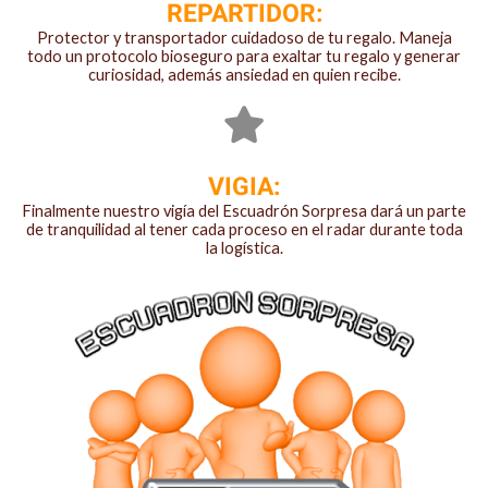
REPARTIDOR:
Protector y transportador cuidadoso de tu regalo. Maneja
todo un protocolo bioseguro para exaltar tu regalo y generar
curiosidad, además ansiedad en quien recibe.
VIGIA:
Finalmente nuestro vigía del Escuadrón Sorpresa dará un parte
de tranquilidad al tener cada proceso en el radar durante toda
la logística.