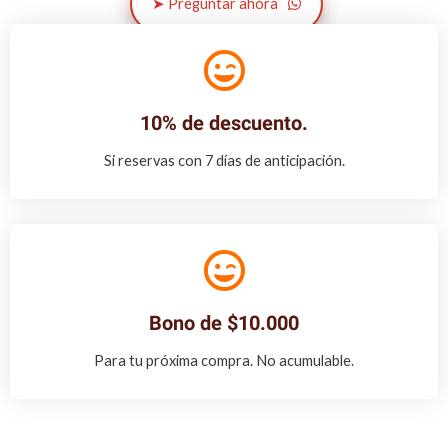
➤ Preguntar ahora
10% de descuento.
Si reservas con 7 días de anticipación.
Bono de $10.000
Para tu próxima compra. No acumulable.