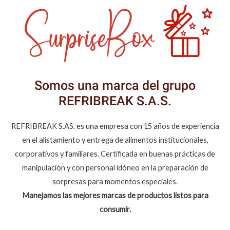
Somos una marca del grupo
REFRIBREAK S.A.S.
REFRIBREAK S.AS. es una empresa con 15 años de experiencia
en el alistamiento y entrega de alimentos institucionales,
corporativos y familiares. Certificada en buenas prácticas de
manipulación y con personal idóneo en la preparación de
sorpresas para momentos especiales.
Manejamos las mejores marcas de productos listos para
consumir.