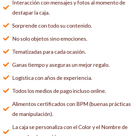
Interacción con mensajes y fotos al momento de
destapar la caja.
Sorprende con todo su contenido.
No solo objetos sino emociones.
Tematizadas para cada ocasión.
Ganas tiempo y aseguras un mejor regalo.
Logística con años de experiencia.
Todos los medios de pago incluso online.
Alimentos certificados con BPM (buenas prácticas
de manipulación).
La caja se personaliza con el Color y el Nombre de