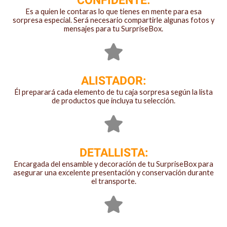
CONFIDENTE:
Es a quien le contaras lo que tienes en mente para esa
sorpresa especial. Será necesario compartirle algunas fotos y
mensajes para tu SurpriseBox.
ALISTADOR:
Él preparará cada elemento de tu caja sorpresa según la lista
de productos que incluya tu selección.
DETALLISTA:
Encargada del ensamble y decoración de tu SurpriseBox para
asegurar una excelente presentación y conservación durante
el transporte.