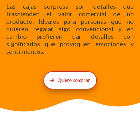
Las cajas sorpresa son detalles que
trascienden el valor comercial de un
producto. Ideales para personas que no
quieren regalar algo convencional y en
cambio prefieren dar detalles con
significados que provoquen emociones y
sentimientos.
Quiero comprar