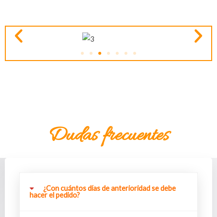
Dudas frecuentes
¿Con cuántos días de anterioridad se debe
hacer el pedido?