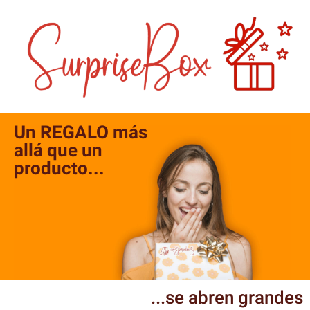
Un REGALO más
allá que un
producto...
...se abren grandes